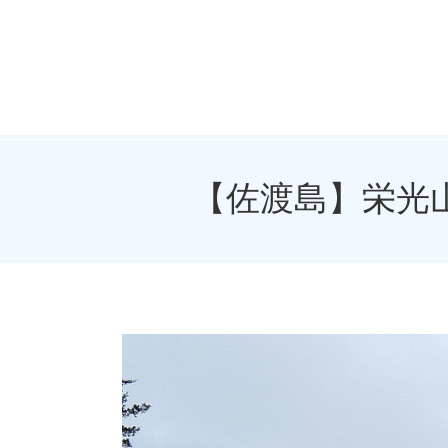
【佐渡島】栄光