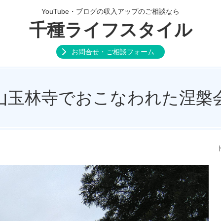
YouTube・ブログの収入アップのご相談なら
千種ライフスタイル
お問合せ・ご相談フォーム
山玉林寺でおこなわれた涅槃