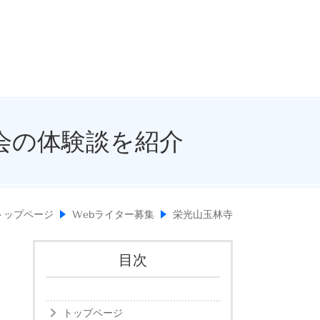
会の体験談を紹介
トップページ
Webライター募集
栄光山玉林寺
目次
トップページ