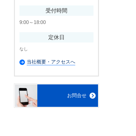
受付時間
9:00～18:00
定休日
なし
当社概要・アクセスへ
お問合せ